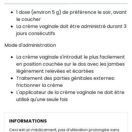
1 dose (environ 5 g) de préférence le soir, avant
le coucher
La crème vaginale doit être administré durant 3
jours consécutifs
Mode d'administration
La crème vaginale s'introduit le plus facilement
en position couchée sur le dos avec les jambes
légèrement relevées et écartées
Traitement des parties génitales externes:
frictionner la crème
L'applicateur de la crème vaginale ne doit être
utilisé qu'une seule fois
INFORMATIONS
Ceci est un médicament, pas d’utilisation prolongée sans