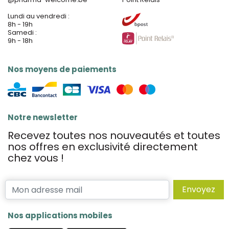
Lundi au vendredi :
8h - 19h
Samedi :
9h - 18h
Nos moyens de paiements
Notre newsletter
Recevez toutes nos nouveautés et toutes
nos offres en exclusivité directement
chez vous !
Envoyez
Nos applications mobiles