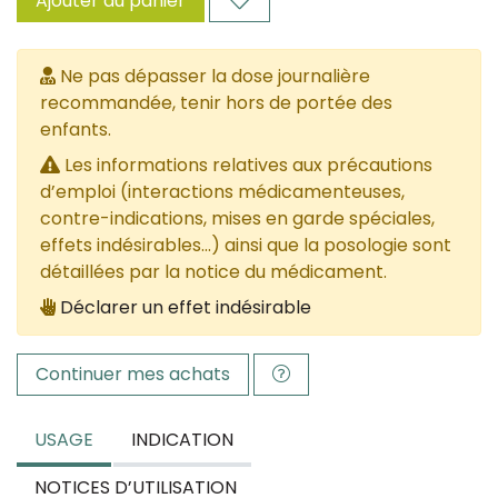
Ajouter au panier
Ne pas dépasser la dose journalière
recommandée, tenir hors de portée des
enfants.
Les informations relatives aux précautions
d’emploi (interactions médicamenteuses,
contre-indications, mises en garde spéciales,
effets indésirables...) ainsi que la posologie sont
détaillées par la notice du médicament.
Déclarer un effet indésirable
Continuer mes achats
USAGE
INDICATION
NOTICES D’UTILISATION