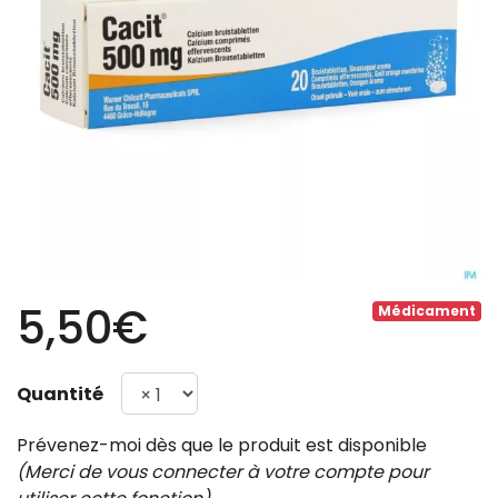
5,50€
Médicament
Quantité
Prévenez-moi dès que le produit est disponible
(Merci de vous connecter à votre compte pour