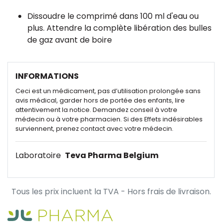
Dissoudre le comprimé dans 100 ml d'eau ou
plus. Attendre la complète libération des bulles
de gaz avant de boire
INFORMATIONS
Ceci est un médicament, pas d’utilisation prolongée sans
avis médical, garder hors de portée des enfants, lire
attentivement la notice. Demandez conseil à votre
médecin ou à votre pharmacien. Si des Effets indésirables
surviennent, prenez contact avec votre médecin.
Laboratoire
Teva Pharma Belgium
Tous les prix incluent la TVA - Hors frais de livraison.