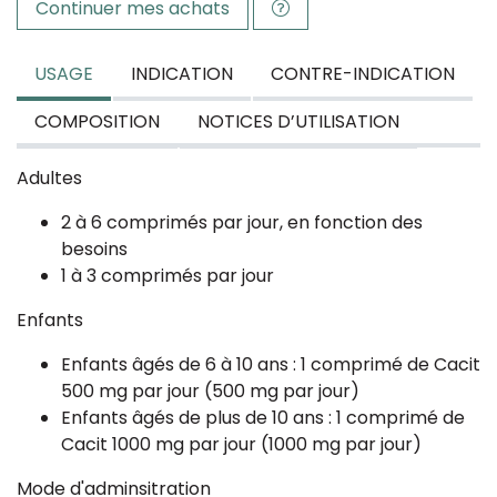
Continuer mes achats
USAGE
INDICATION
CONTRE-INDICATION
COMPOSITION
NOTICES D’UTILISATION
Adultes
2 à 6 comprimés par jour, en fonction des
besoins
1 à 3 comprimés par jour
Enfants
Enfants âgés de 6 à 10 ans : 1 comprimé de Cacit
500 mg par jour (500 mg par jour)
Enfants âgés de plus de 10 ans : 1 comprimé de
Cacit 1000 mg par jour (1000 mg par jour)
Mode d'adminsitration