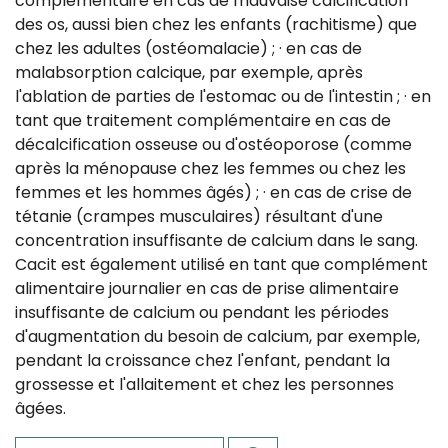
complémentaire en cas de mauvaise calcification
des os, aussi bien chez les enfants (rachitisme) que
chez les adultes (ostéomalacie) ; · en cas de
malabsorption calcique, par exemple, après
l'ablation de parties de l'estomac ou de l'intestin ; · en
tant que traitement complémentaire en cas de
décalcification osseuse ou d'ostéoporose (comme
après la ménopause chez les femmes ou chez les
femmes et les hommes âgés) ; · en cas de crise de
tétanie (crampes musculaires) résultant d'une
concentration insuffisante de calcium dans le sang.
Cacit est également utilisé en tant que complément
alimentaire journalier en cas de prise alimentaire
insuffisante de calcium ou pendant les périodes
d'augmentation du besoin de calcium, par exemple,
pendant la croissance chez l'enfant, pendant la
grossesse et l'allaitement et chez les personnes
âgées.