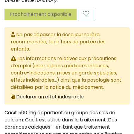
utiliser cette fonction).
Prochainement disponible
Ne pas dépasser la dose journalière
recommandée, tenir hors de portée des
enfants.
Les informations relatives aux précautions
d’emploi (interactions médicamenteuses,
contre-indications, mises en garde spéciales,
effets indésirables...) ainsi que la posologie sont
détaillées par la notice du médicament.
Déclarer un effet indésirable
Cacit 500 mg appartient au groupe des sels de
calcium. Cacit est utilisé dans le traitement :Des
carences calciques : · en tant que traitement