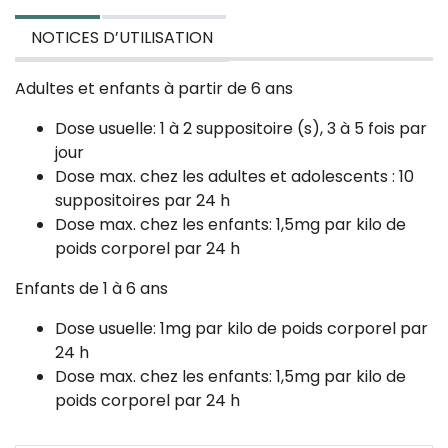
NOTICES D’UTILISATION
Adultes et enfants à partir de 6 ans
Dose usuelle: 1 à 2 suppositoire (s), 3 à 5 fois par
jour
Dose max. chez les adultes et adolescents : 10
suppositoires par 24 h
Dose max. chez les enfants: 1,5mg par kilo de
poids corporel par 24 h
Enfants de 1 à 6 ans
Dose usuelle: 1mg par kilo de poids corporel par
24 h
Dose max. chez les enfants: 1,5mg par kilo de
poids corporel par 24 h