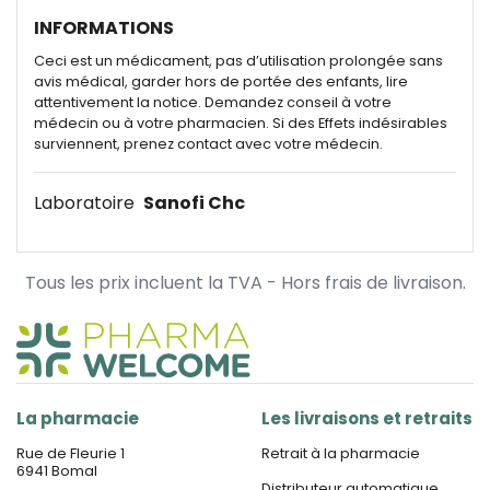
INFORMATIONS
Ceci est un médicament, pas d’utilisation prolongée sans
avis médical, garder hors de portée des enfants, lire
attentivement la notice. Demandez conseil à votre
médecin ou à votre pharmacien. Si des Effets indésirables
surviennent, prenez contact avec votre médecin.
Laboratoire
Sanofi Chc
Tous les prix incluent la TVA - Hors frais de livraison.
La pharmacie
Les livraisons et retraits
Rue de Fleurie 1
Retrait à la pharmacie
6941 Bomal
Distributeur automatique