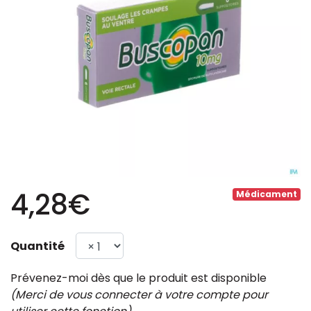
4,28€
Médicament
Quantité
Prévenez-moi dès que le produit est disponible
(Merci de vous connecter à votre compte pour