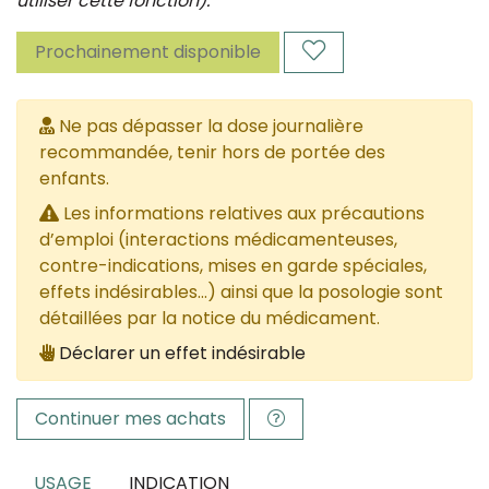
utiliser cette fonction).
Prochainement disponible
Ne pas dépasser la dose journalière
recommandée, tenir hors de portée des
enfants.
Les informations relatives aux précautions
d’emploi (interactions médicamenteuses,
contre-indications, mises en garde spéciales,
effets indésirables...) ainsi que la posologie sont
détaillées par la notice du médicament.
Déclarer un effet indésirable
Continuer mes achats
USAGE
INDICATION