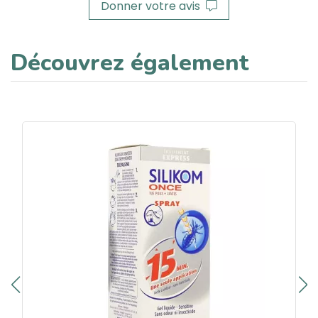
Donner votre avis
Découvrez également