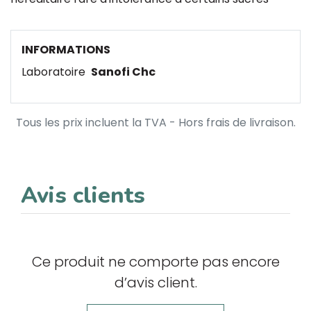
INFORMATIONS
Laboratoire
Sanofi Chc
Tous les prix incluent la TVA - Hors frais de livraison.
Avis clients
Ce produit ne comporte pas encore
d’avis client.