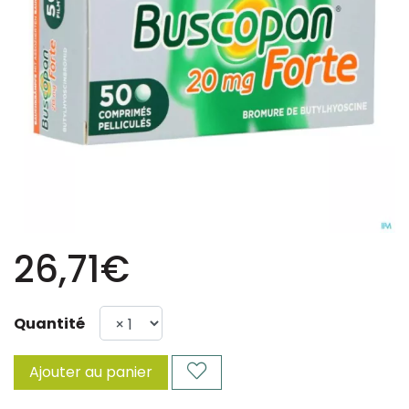
26,71€
Quantité
Ajouter au panier