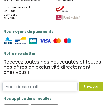
Lundi au vendredi :
8h - 19h
Samedi :
9h - 18h
Nos moyens de paiements
Notre newsletter
Recevez toutes nos nouveautés et toutes
nos offres en exclusivité directement
chez vous !
Envoyez
Nos applications mobiles