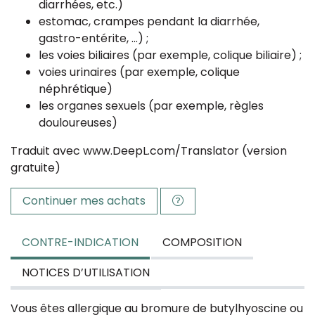
diarrhées, etc.)
estomac, crampes pendant la diarrhée,
gastro-entérite, ...) ;
les voies biliaires (par exemple, colique biliaire) ;
voies urinaires (par exemple, colique
néphrétique)
les organes sexuels (par exemple, règles
douloureuses)
Traduit avec www.DeepL.com/Translator (version
gratuite)
Continuer mes achats
CONTRE-INDICATION
COMPOSITION
NOTICES D’UTILISATION
Vous êtes allergique au bromure de butylhyoscine ou