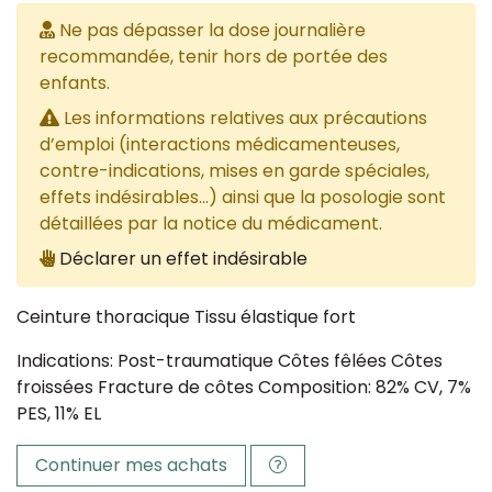
Ne pas dépasser la dose journalière
recommandée, tenir hors de portée des
enfants.
Les informations relatives aux précautions
d’emploi (interactions médicamenteuses,
contre-indications, mises en garde spéciales,
effets indésirables...) ainsi que la posologie sont
détaillées par la notice du médicament.
Déclarer un effet indésirable
Ceinture thoracique Tissu élastique fort
Indications: Post-traumatique Côtes fêlées Côtes
froissées Fracture de côtes Composition: 82% CV, 7%
PES, 11% EL
Continuer mes achats