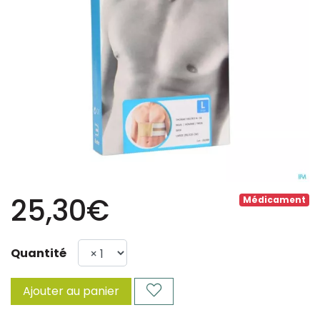
25,30€
Médicament
Quantité
Ajouter au panier