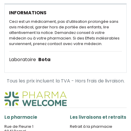
INFORMATIONS
Ceci est un médicament, pas d’utilisation prolongée sans
avis médical, garder hors de portée des enfants, lire
attentivement la notice. Demandez conseil à votre
médecin ou à votre pharmacien. Si des Effets indésirables
surviennent, prenez contact avec votre médecin.
Laboratoire
Bota
Tous les prix incluent la TVA - Hors frais de livraison.
La pharmacie
Les livraisons et retraits
Rue de Fleurie 1
Retrait à la pharmacie