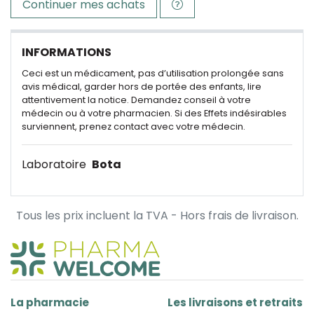
Continuer mes achats
INFORMATIONS
Ceci est un médicament, pas d’utilisation prolongée sans
avis médical, garder hors de portée des enfants, lire
attentivement la notice. Demandez conseil à votre
médecin ou à votre pharmacien. Si des Effets indésirables
surviennent, prenez contact avec votre médecin.
Laboratoire
Bota
Tous les prix incluent la TVA - Hors frais de livraison.
La pharmacie
Les livraisons et retraits