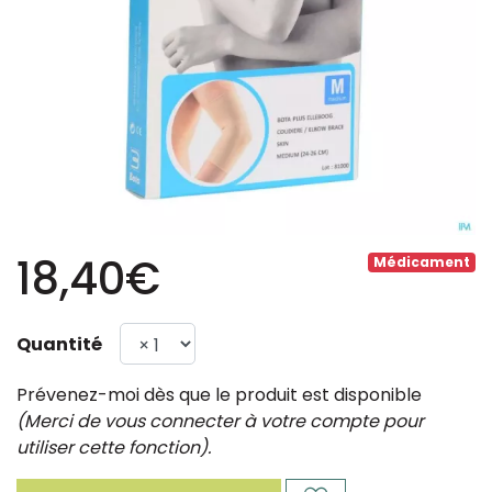
18,40€
Médicament
Quantité
Prévenez-moi dès que le produit est disponible
(Merci de vous connecter à votre compte pour
utiliser cette fonction).