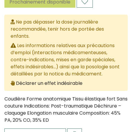
Prochainement disponible
Ne pas dépasser la dose journalière
recommandée, tenir hors de portée des
enfants.
Les informations relatives aux précautions
d’emploi (interactions médicamenteuses,
contre-indications, mises en garde spéciales,
effets indésirables...) ainsi que la posologie sont
détaillées par la notice du médicament.
Déclarer un effet indésirable
Coudière Forme anatomique Tissu élastique fort Sans
couture Indications: Post-traumatique Déchirure –
claquage Elongation musculaire Composition: 45%
PA, 20% CO, 35% ED