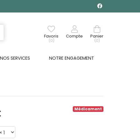
Favoris
Compte
Panier
(0)
(0)
NOS SERVICES
NOTRE ENGAGEMENT
€
Médicament