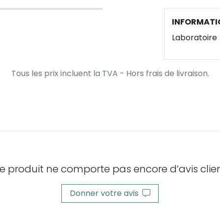
INFORMATI
Laboratoire
Tous les prix incluent la TVA - Hors frais de livraison.
e produit ne comporte pas encore d’avis clien
Donner votre avis