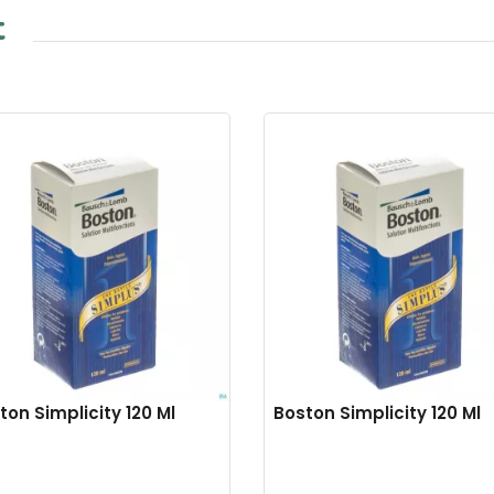
t
ton Simplicity 120 Ml
Boston Simplicity 120 Ml