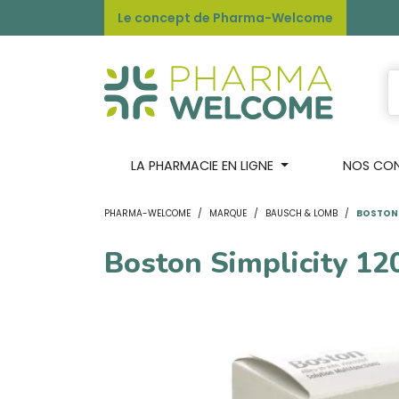
Le concept de Pharma-Welcome
LA PHARMACIE EN LIGNE
NOS CONS
PHARMA-WELCOME
MARQUE
BAUSCH & LOMB
BOSTON 
Boston Simplicity 12