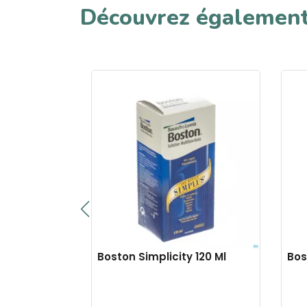
Découvrez égalemen
Boston Simplicity 120 Ml
Bos