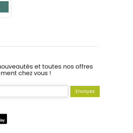
ouveautés et toutes nos offres
tement chez vous !
Envoyez