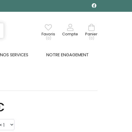
Favoris
Compte
Panier
(0)
(0)
NOS SERVICES
NOTRE ENGAGEMENT
€