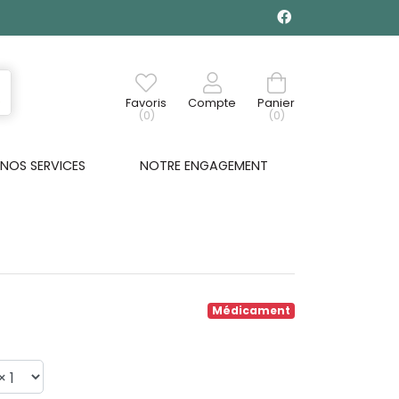
Favoris
Compte
Panier
(0)
(0)
NOS SERVICES
NOTRE ENGAGEMENT
Médicament