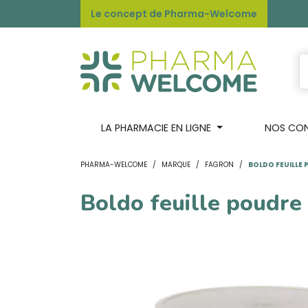
Le concept de Pharma-Welcome
LA PHARMACIE EN LIGNE
NOS CONS
PHARMA-WELCOME
MARQUE
FAGRON
BOLDO FEUILLE
Boldo feuille poudre