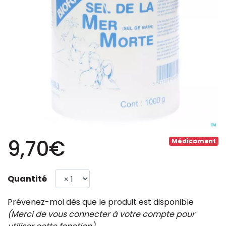
9,70€
Médicament
Quantité
Prévenez-moi dès que le produit est disponible
(Merci de vous connecter à votre compte pour