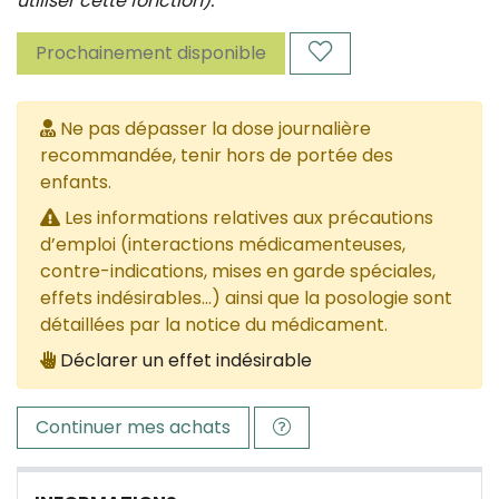
utiliser cette fonction).
Prochainement disponible
Ne pas dépasser la dose journalière
recommandée, tenir hors de portée des
enfants.
Les informations relatives aux précautions
d’emploi (interactions médicamenteuses,
contre-indications, mises en garde spéciales,
effets indésirables...) ainsi que la posologie sont
détaillées par la notice du médicament.
Déclarer un effet indésirable
Continuer mes achats