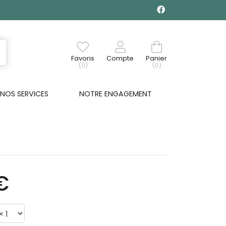
Favoris
Compte
Panier
(0)
(0)
NOS SERVICES
NOTRE ENGAGEMENT
€