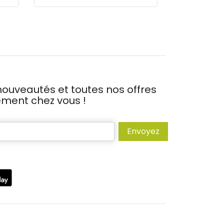
ouveautés et toutes nos offres
tement chez vous !
Envoyez