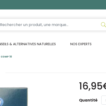
EILS & ALTERNATIVES NATURELLES
NOS EXPERTS
 COMP 10
16,95
Quantité