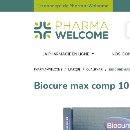
Le concept de Pharma-Welcome
LA PHARMACIE EN LIGNE
NOS CONS
PHARMA-WELCOME
MARQUE
QUALIPHAR
BIOCURE MAX
Biocure max comp 10