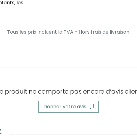
fants, les
Tous les prix incluent la TVA - Hors frais de livraison.
e produit ne comporte pas encore d’avis clien
Donner votre avis
t