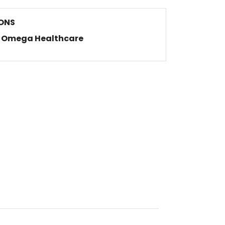
ONS
Omega Healthcare