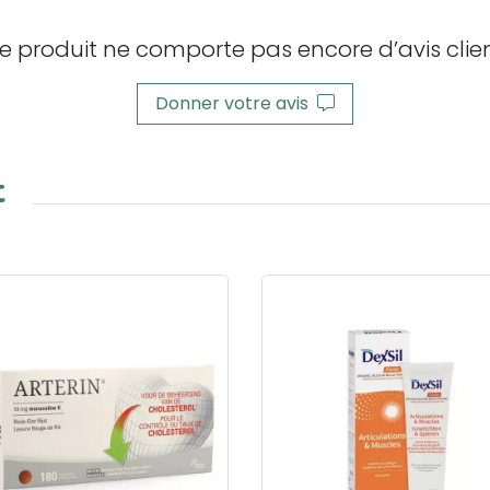
e produit ne comporte pas encore d’avis clien
Donner votre avis
t