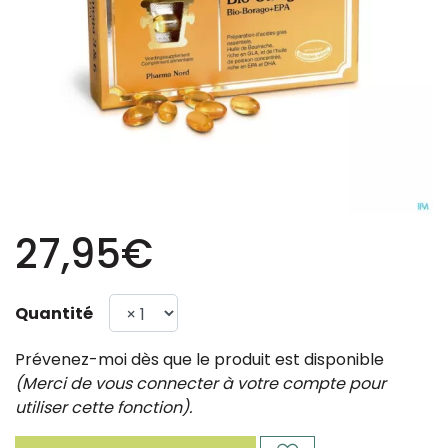
27,95€
Quantité
Prévenez-moi dès que le produit est disponible
(Merci de vous connecter à votre compte pour
utiliser cette fonction).