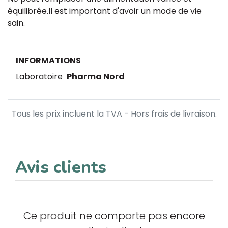
équilibrée.Il est important d'avoir un mode de vie
sain.
INFORMATIONS
Laboratoire
Pharma Nord
Tous les prix incluent la TVA - Hors frais de livraison.
Avis clients
Ce produit ne comporte pas encore