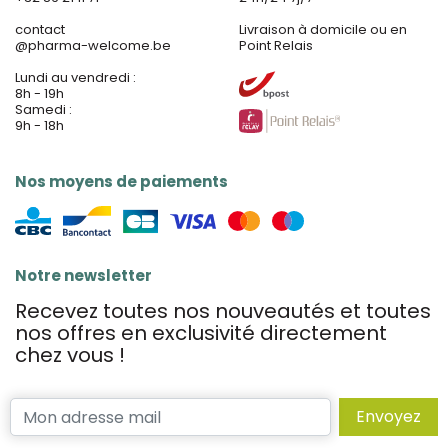
contact
Livraison à domicile ou en
@
pharma-welcome.be
Point Relais
Lundi au vendredi :
8h - 19h
Samedi :
9h - 18h
Nos moyens de paiements
Notre newsletter
Recevez toutes nos nouveautés et toutes
nos offres en exclusivité directement
chez vous !
Envoyez