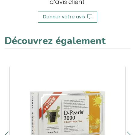
d’avis client.
Donner votre avis
Découvrez également