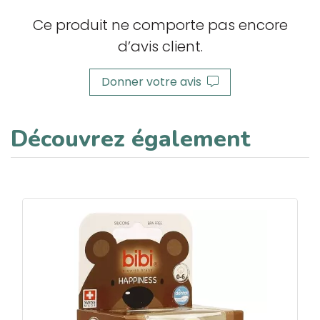
Ce produit ne comporte pas encore
d’avis client.
Donner votre avis
Découvrez également