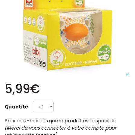
5,99€
Quantité
Prévenez-moi dès que le produit est disponible
(Merci de vous connecter à votre compte pour