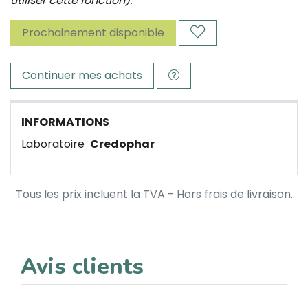
utiliser cette fonction).
Prochainement disponible
Continuer mes achats
INFORMATIONS
Laboratoire
Credophar
Tous les prix incluent la TVA - Hors frais de livraison.
Avis clients