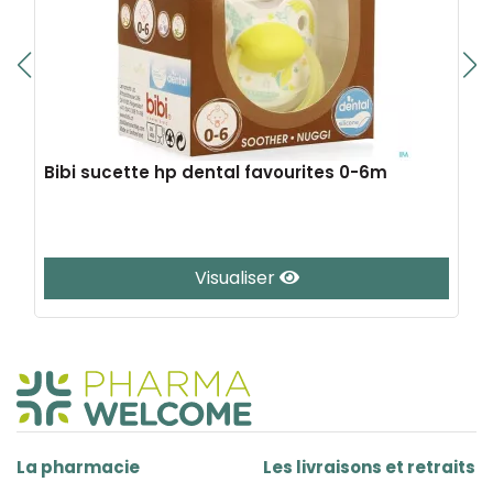
Bibi sucette hp dental favourites 0-6m
Visualiser
La pharmacie
Les livraisons et retraits