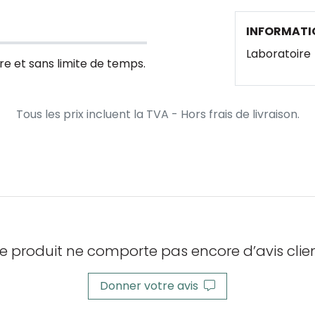
INFORMATI
Laboratoire
re et sans limite de temps.
Tous les prix incluent la TVA - Hors frais de livraison.
e produit ne comporte pas encore d’avis clien
Donner votre avis