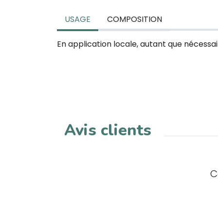
USAGE
COMPOSITION
En application locale, autant que nécessai
Avis clients
C