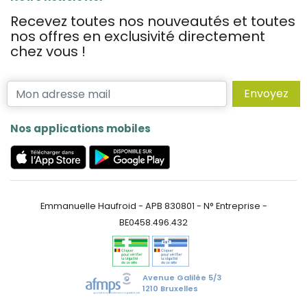
Recevez toutes nos nouveautés et toutes
nos offres en exclusivité directement
chez vous !
Envoyez
Nos applications mobiles
Emmanuelle Haufroid - APB 830801 - N° Entreprise -
BE0458.496.432
Avenue Galilée 5/3
1210 Bruxelles