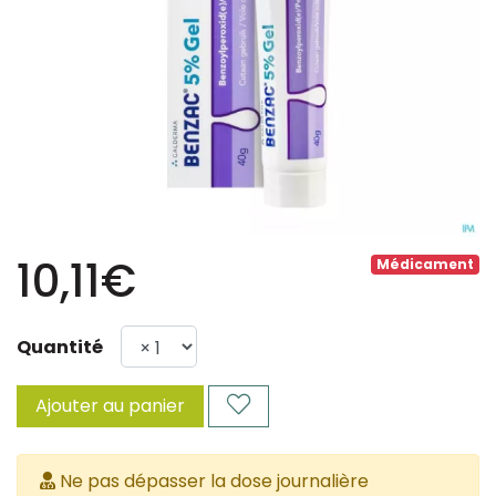
10,11€
Médicament
Quantité
Ajouter au panier
Ne pas dépasser la dose journalière