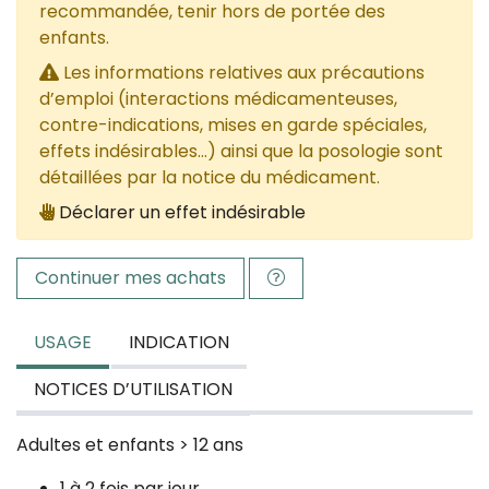
recommandée, tenir hors de portée des
enfants.
Les informations relatives aux précautions
d’emploi (interactions médicamenteuses,
contre-indications, mises en garde spéciales,
effets indésirables...) ainsi que la posologie sont
détaillées par la notice du médicament.
Déclarer un effet indésirable
Continuer mes achats
USAGE
INDICATION
NOTICES D’UTILISATION
Adultes et enfants > 12 ans
1 à 2 fois par jour.