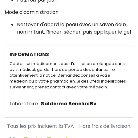
Mode d'administration
Nettoyer d'abord la peau avec un savon doux,
non irritant. Rincer, sécher, puis appliquer le gel
INFORMATIONS
Ceci est un médicament, pas d’utilisation prolongée sans
avis médical, garder hors de portée des enfants, lire
attentivement la notice. Demandez conseil à votre
médecin ou à votre pharmacien. Si des Effets indésirables
surviennent, prenez contact avec votre médecin.
Laboratoire
Galderma Benelux Bv
Tous les prix incluent la TVA - Hors frais de livraison.