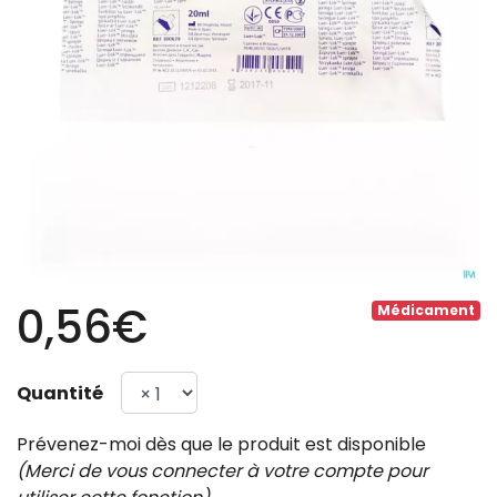
0,56€
Médicament
Quantité
Prévenez-moi dès que le produit est disponible
(Merci de vous connecter à votre compte pour