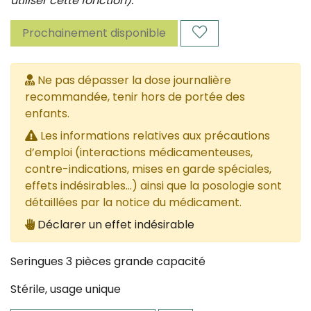
utiliser cette fonction).
Prochainement disponible
Ne pas dépasser la dose journalière
recommandée, tenir hors de portée des
enfants.
Les informations relatives aux précautions
d’emploi (interactions médicamenteuses,
contre-indications, mises en garde spéciales,
effets indésirables...) ainsi que la posologie sont
détaillées par la notice du médicament.
Déclarer un effet indésirable
Seringues 3 pièces grande capacité
Stérile, usage unique