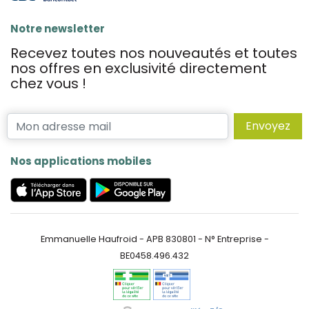
Notre newsletter
Recevez toutes nos nouveautés et toutes
nos offres en exclusivité directement
chez vous !
Envoyez
Nos applications mobiles
Emmanuelle Haufroid - APB 830801 - N° Entreprise -
BE0458.496.432