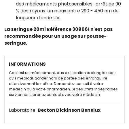
des médicaments photosensibles : arrêt de 90
% des rayons lumineux entre 290 - 450 nm de
longueur d'onde UV.
La seringue 20ml Référence 309661 n'est pas
recommandée pour un usage sur pousse-
seringue.
INFORMATIONS
Ceci est un médicament, pas d’utilisation prolongée sans
avis médical, garder hors de portée des enfants, lire
attentivement la notice. Demandez conseil à votre
médecin ou à votre pharmacien. Si des Effets indésirables
surviennent, prenez contact avec votre médecin.
Laboratoire
Becton Dickinson Benelux