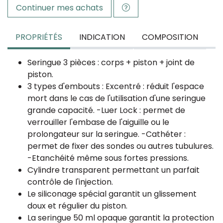
Continuer mes achats
PROPRIÉTÉS
INDICATION
COMPOSITION
Seringue 3 pièces : corps + piston + joint de
piston.
3 types d'embouts : Excentré : réduit l'espace
mort dans le cas de l'utilisation d'une seringue
grande capacité. -Luer Lock : permet de
verrouiller l'embase de l'aiguille ou le
prolongateur sur la seringue. -Cathéter :
permet de fixer des sondes ou autres tubulures.
-Etanchéité même sous fortes pressions.
Cylindre transparent permettant un parfait
contrôle de l'injection.
Le siliconage spécial garantit un glissement
doux et régulier du piston.
La seringue 50 ml opaque garantit la protection