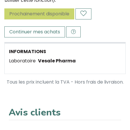
utiliser cette fonction).
Prochainement disponible
Continuer mes achats
INFORMATIONS
Laboratoire
Vesale Pharma
Tous les prix incluent la TVA - Hors frais de livraison.
Avis clients