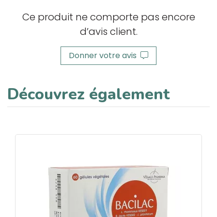
Ce produit ne comporte pas encore
d’avis client.
Donner votre avis
Découvrez également