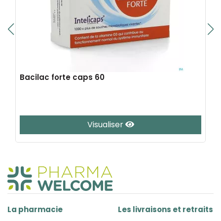
Bacilac forte caps 60
Visualiser
La pharmacie
Les livraisons et retraits