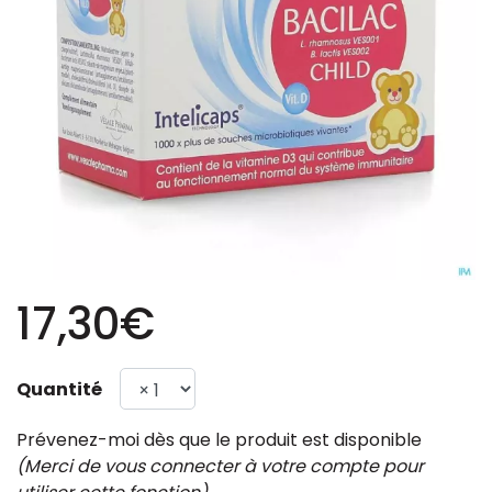
17,30€
Quantité
Prévenez-moi dès que le produit est disponible
(Merci de vous connecter à votre compte pour