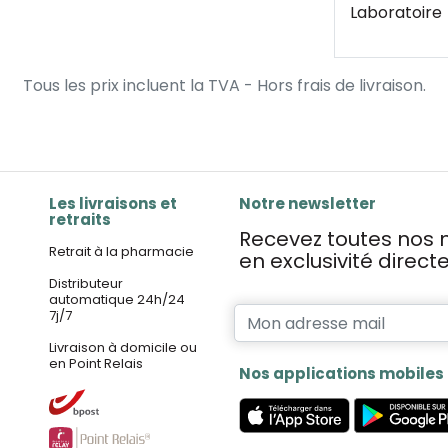
Laboratoire
Tous les prix incluent la TVA - Hors frais de livraison.
Les livraisons et
Notre newsletter
retraits
Recevez toutes nos n
Retrait à la pharmacie
en exclusivité direc
Distributeur
automatique 24h/24
7j/7
Livraison à domicile ou
en Point Relais
Nos applications mobiles