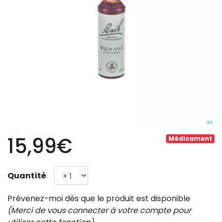
15,99€
Médicament
Quantité
Prévenez-moi dès que le produit est disponible
(Merci de vous connecter à votre compte pour