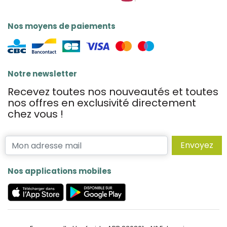
Nos moyens de paiements
Notre newsletter
Recevez toutes nos nouveautés et toutes
nos offres en exclusivité directement
chez vous !
Envoyez
Nos applications mobiles