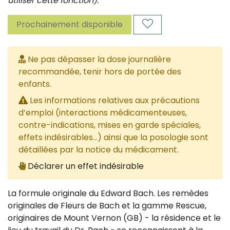
utiliser cette fonction).
Prochainement disponible
Ne pas dépasser la dose journalière
recommandée, tenir hors de portée des
enfants.
Les informations relatives aux précautions
d’emploi (interactions médicamenteuses,
contre-indications, mises en garde spéciales,
effets indésirables...) ainsi que la posologie sont
détaillées par la notice du médicament.
Déclarer un effet indésirable
La formule originale du Edward Bach. Les remèdes
originales de Fleurs de Bach et la gamme Rescue,
originaires de Mount Vernon (GB) - la résidence et le