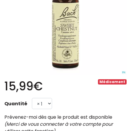
15,99€
Médicament
Quantité
Prévenez-moi dès que le produit est disponible
(Merci de vous connecter à votre compte pour