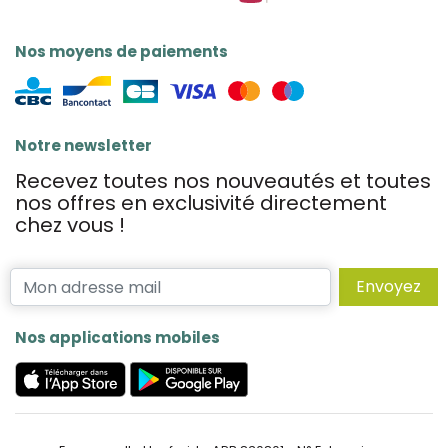
Nos moyens de paiements
Notre newsletter
Recevez toutes nos nouveautés et toutes
nos offres en exclusivité directement
chez vous !
Envoyez
Nos applications mobiles