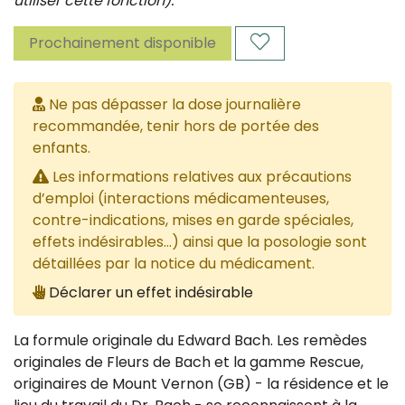
utiliser cette fonction).
Prochainement disponible
Ne pas dépasser la dose journalière
recommandée, tenir hors de portée des
enfants.
Les informations relatives aux précautions
d’emploi (interactions médicamenteuses,
contre-indications, mises en garde spéciales,
effets indésirables...) ainsi que la posologie sont
détaillées par la notice du médicament.
Déclarer un effet indésirable
La formule originale du Edward Bach. Les remèdes
originales de Fleurs de Bach et la gamme Rescue,
originaires de Mount Vernon (GB) - la résidence et le