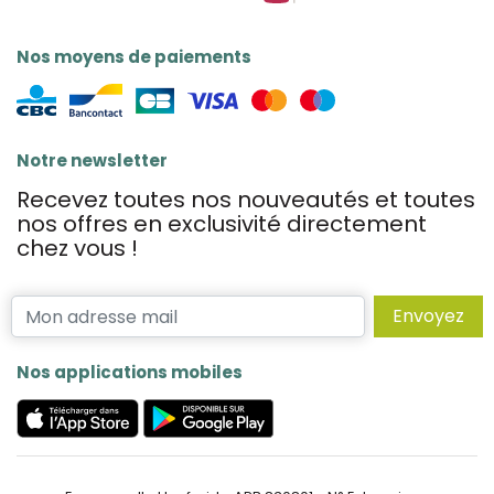
Nos moyens de paiements
Notre newsletter
Recevez toutes nos nouveautés et toutes
nos offres en exclusivité directement
chez vous !
Envoyez
Nos applications mobiles