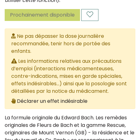
utiliser cette fonction).
Prochainement disponible
Ne pas dépasser la dose journalière
recommandée, tenir hors de portée des
enfants.
Les informations relatives aux précautions
d’emploi (interactions médicamenteuses,
contre-indications, mises en garde spéciales,
effets indésirables...) ainsi que la posologie sont
détaillées par la notice du médicament.
Déclarer un effet indésirable
La formule originale du Edward Bach. Les remèdes
originales de Fleurs de Bach et la gamme Rescue,
originaires de Mount Vernon (GB) - la résidence et le