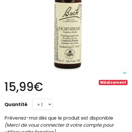
15,99€
Médicament
Quantité
Prévenez-moi dès que le produit est disponible
(Merci de vous connecter à votre compte pour