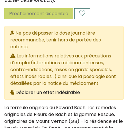
utiliser cette fonction).
Prochainement disponible
Ne pas dépasser la dose journalière
recommandée, tenir hors de portée des
enfants.
Les informations relatives aux précautions
d’emploi (interactions médicamenteuses,
contre-indications, mises en garde spéciales,
effets indésirables...) ainsi que la posologie sont
détaillées par la notice du médicament.
Déclarer un effet indésirable
La formule originale du Edward Bach. Les remèdes
originales de Fleurs de Bach et la gamme Rescue,
originaires de Mount Vernon (GB) - la résidence et le