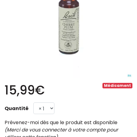
15,99€
Médicament
Quantité
Prévenez-moi dès que le produit est disponible
(Merci de vous connecter à votre compte pour