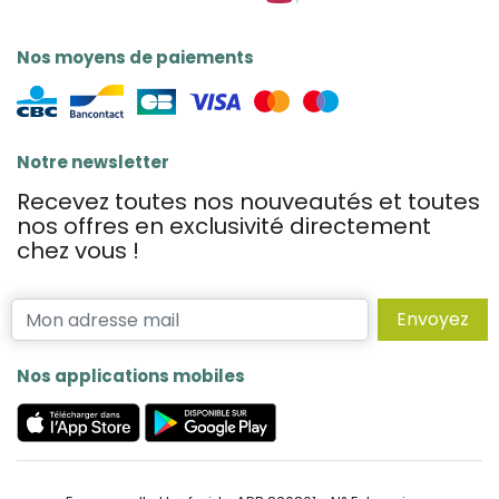
Nos moyens de paiements
Notre newsletter
Recevez toutes nos nouveautés et toutes
nos offres en exclusivité directement
chez vous !
Envoyez
Nos applications mobiles