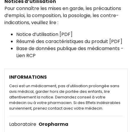
Notices d’utilisation
Pour connaître les mises en garde, les précautions
d’emploi, la composition, la posologie, les contre-
indications, veuillez lire :
Notice d’utilisation [PDF]
Résumé des caractéristiques du produit [PDF]
Base de données publique des médicaments -
Lien RCP
INFORMATIONS
Ceci est un médicament, pas d’utilisation prolongée sans
avis médical, garder hors de portée des enfants, lire
attentivement la notice. Demandez conseil à votre
médecin ou à votre pharmacien. Si des Effets indésirables
surviennent, prenez contact avec votre médecin.
Laboratoire
Oropharma