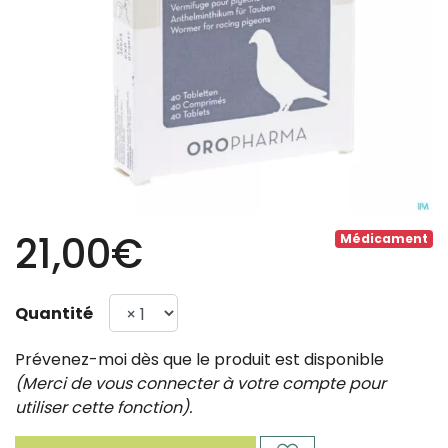
21,00€
Médicament
Quantité
Prévenez-moi dès que le produit est disponible
(Merci de vous connecter à votre compte pour
utiliser cette fonction).