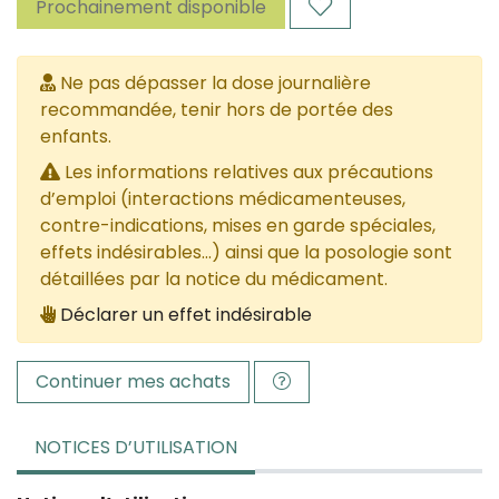
Prochainement disponible
Ne pas dépasser la dose journalière
recommandée, tenir hors de portée des
enfants.
Les informations relatives aux précautions
d’emploi (interactions médicamenteuses,
contre-indications, mises en garde spéciales,
effets indésirables...) ainsi que la posologie sont
détaillées par la notice du médicament.
Déclarer un effet indésirable
Continuer mes achats
NOTICES D’UTILISATION