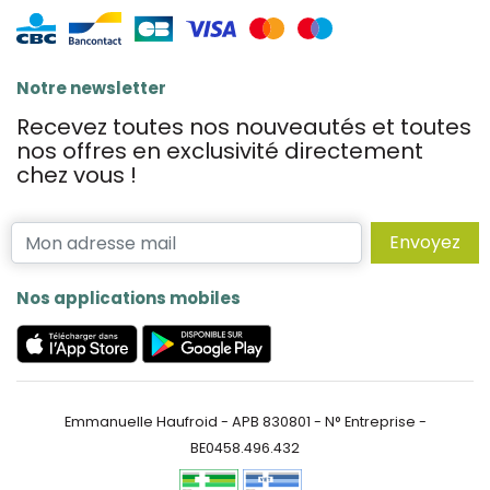
Notre newsletter
Recevez toutes nos nouveautés et toutes
nos offres en exclusivité directement
chez vous !
Envoyez
Nos applications mobiles
Emmanuelle Haufroid - APB 830801 - N° Entreprise -
BE0458.496.432