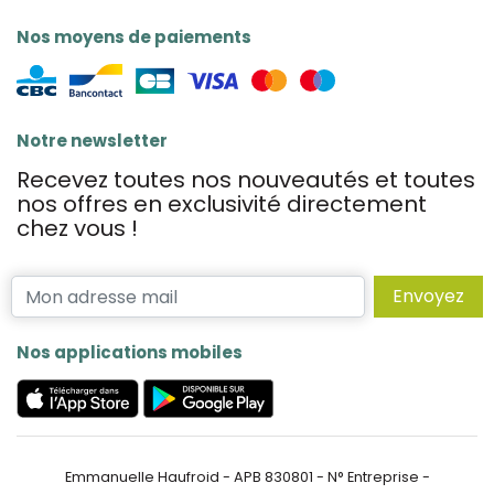
Nos moyens de paiements
Notre newsletter
Recevez toutes nos nouveautés et toutes
nos offres en exclusivité directement
chez vous !
Envoyez
Nos applications mobiles
Emmanuelle Haufroid - APB 830801 - N° Entreprise -