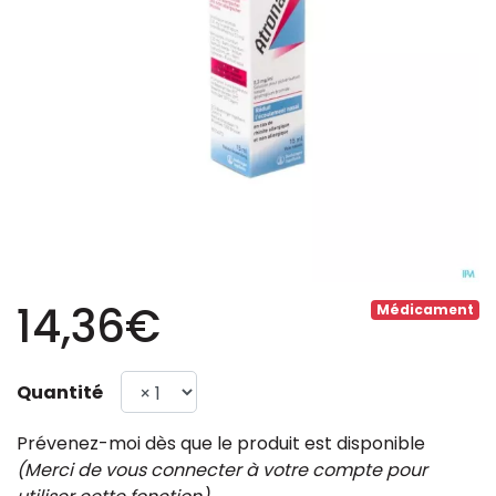
14,36€
Médicament
Quantité
Prévenez-moi dès que le produit est disponible
(Merci de vous connecter à votre compte pour