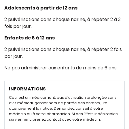
Adolescents à partir de 12 ans
:
2 pulvérisations dans chaque narine, à répéter 2 à 3
fois par jour.
Enfants de 6 à 12 ans
:
2 pulvérisations dans chaque narine, à répéter 2 fois
par jour.
Ne pas administrer aux enfants de moins de 6 ans.
INFORMATIONS
Ceci est un médicament, pas d’utilisation prolongée sans
avis médical, garder hors de portée des enfants, lire
attentivement la notice. Demandez conseil à votre
médecin ou à votre pharmacien. Si des Effets indésirables
surviennent, prenez contact avec votre médecin.