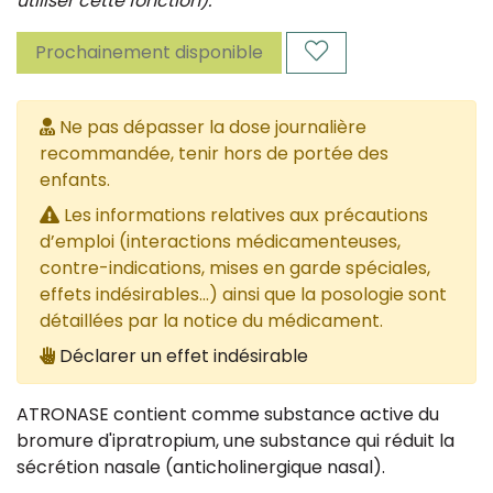
utiliser cette fonction).
Prochainement disponible
Ne pas dépasser la dose journalière
recommandée, tenir hors de portée des
enfants.
Les informations relatives aux précautions
d’emploi (interactions médicamenteuses,
contre-indications, mises en garde spéciales,
effets indésirables...) ainsi que la posologie sont
détaillées par la notice du médicament.
Déclarer un effet indésirable
ATRONASE contient comme substance active du
bromure d'ipratropium, une substance qui réduit la
sécrétion nasale (anticholinergique nasal).