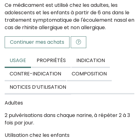
Ce médicament est utilisé chez les adultes, les
adolescents et les enfants à partir de 6 ans dans le
traitement symptomatique de l'écoulement nasal en
cas de rhinite allergique et non allergique.
Continuer mes achats
USAGE
PROPRIÉTÉS
INDICATION
CONTRE-INDICATION
COMPOSITION
NOTICES D’UTILISATION
Adultes
2 pulvérisations dans chaque narine, à répéter 2 à 3
fois par jour.
Utilisation chez les enfants