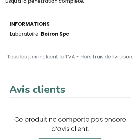
jusqu'à la pénétration complète.
INFORMATIONS
Laboratoire
Boiron Spe
Tous les prix incluent la TVA - Hors frais de livraison.
Avis clients
Ce produit ne comporte pas encore
d’avis client.