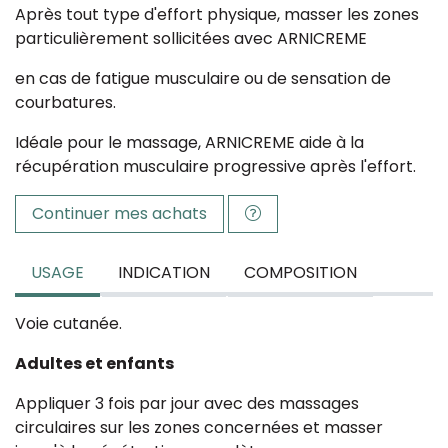
Après tout type d'effort physique, masser les zones
particulièrement sollicitées avec ARNICREME
en cas de fatigue musculaire ou de sensation de
courbatures.
Idéale pour le massage, ARNICREME aide à la
récupération musculaire progressive après l'effort.
Continuer mes achats
USAGE
INDICATION
COMPOSITION
Voie cutanée.
Adultes et enfants
Appliquer 3 fois par jour avec des massages
circulaires sur les zones concernées et masser