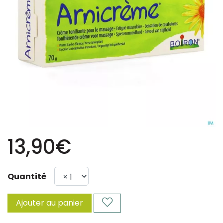
13,90€
Quantité
Ajouter au panier