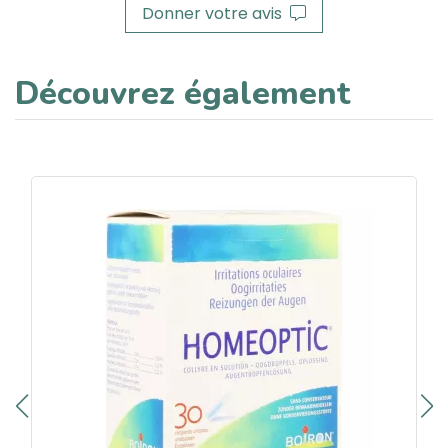
Donner votre avis
Découvrez également