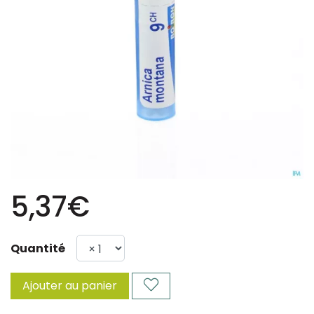
5,37€
Quantité
Ajouter au panier