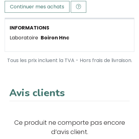
Continuer mes achats
INFORMATIONS
Laboratoire
Boiron Hnc
Tous les prix incluent la TVA - Hors frais de livraison.
Avis clients
Ce produit ne comporte pas encore
d’avis client.