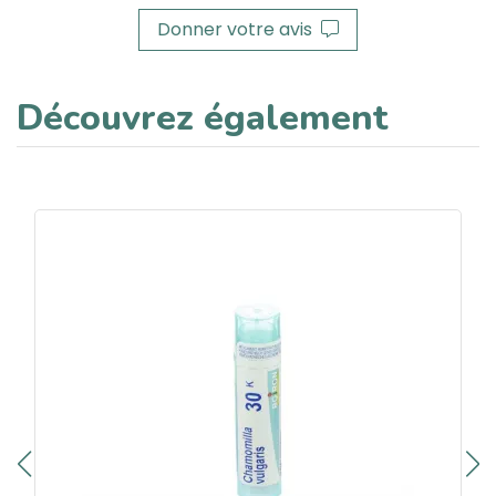
Donner votre avis
Découvrez également