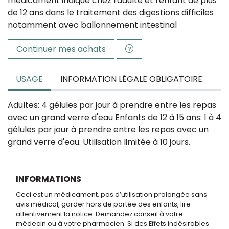
médicament indiqué chez l'adulte et l'enfant de plus
de 12 ans dans le traitement des digestions difficiles
notamment avec ballonnement intestinal
Continuer mes achats
USAGE
INFORMATION LÉGALE OBLIGATOIRE
Adultes: 4 gélules par jour à prendre entre les repas
avec un grand verre d'eau Enfants de 12 à 15 ans: 1 à 4
gélules par jour à prendre entre les repas avec un
grand verre d'eau. Utilisation limitée à 10 jours.
INFORMATIONS
Ceci est un médicament, pas d’utilisation prolongée sans
avis médical, garder hors de portée des enfants, lire
attentivement la notice. Demandez conseil à votre
médecin ou à votre pharmacien. Si des Effets indésirables