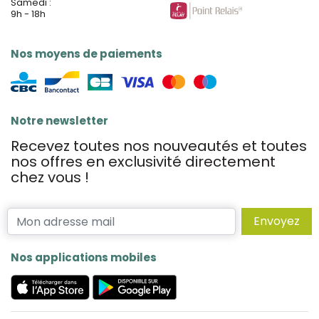
Samedi :
9h - 18h
Nos moyens de paiements
Notre newsletter
Recevez toutes nos nouveautés et toutes
nos offres en exclusivité directement
chez vous !
Envoyez
Nos applications mobiles