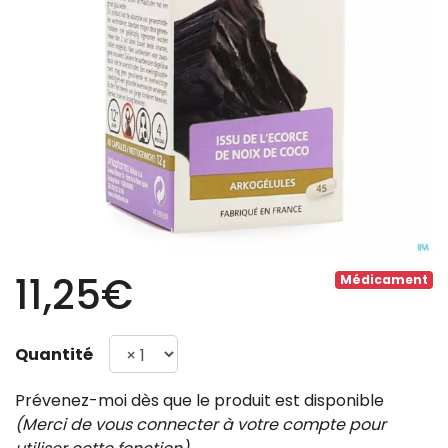
11,25€
Médicament
Quantité
Prévenez-moi dès que le produit est disponible
(Merci de vous connecter à votre compte pour