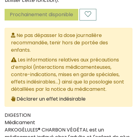
utiliser cette fonction).
Prochainement disponible
Ne pas dépasser la dose journalière
recommandée, tenir hors de portée des
enfants.
Les informations relatives aux précautions
d’emploi (interactions médicamenteuses,
contre-indications, mises en garde spéciales,
effets indésirables...) ainsi que la posologie sont
détaillées par la notice du médicament.
Déclarer un effet indésirable
DIGESTION
Médicament
ARKOGÉLULES® CHARBON VÉGÉTAL est un