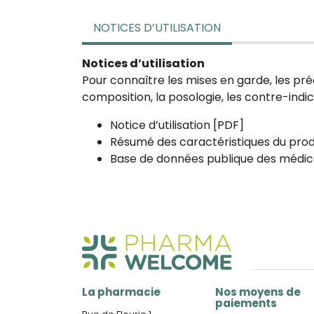
NOTICES D’UTILISATION
Notices d’utilisation
Pour connaître les mises en garde, les pré
composition, la posologie, les contre-indicat
Notice d’utilisation [PDF]
Résumé des caractéristiques du prod
Base de données publique des médic
La pharmacie
Nos moyens de
paiements