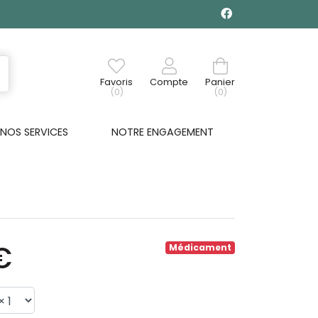
Favoris
Compte
Panier
(0)
(0)
NOS SERVICES
NOTRE ENGAGEMENT
€
Médicament