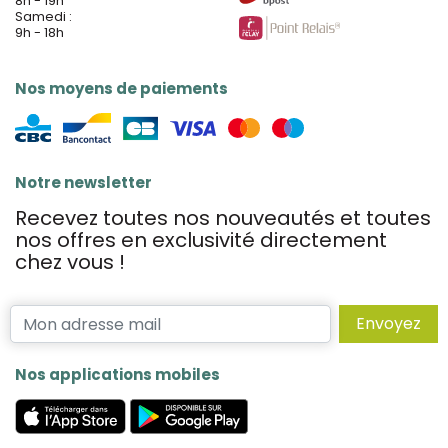
8h - 19h
Samedi :
9h - 18h
Nos moyens de paiements
Notre newsletter
Recevez toutes nos nouveautés et toutes
nos offres en exclusivité directement
chez vous !
Envoyez
Nos applications mobiles