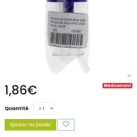
1,86€
Médicament
Quantité
Ajouter au panier