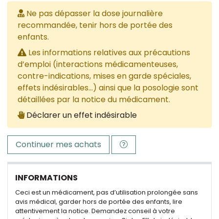
Ne pas dépasser la dose journalière
recommandée, tenir hors de portée des
enfants.
Les informations relatives aux précautions
d’emploi (interactions médicamenteuses,
contre-indications, mises en garde spéciales,
effets indésirables...) ainsi que la posologie sont
détaillées par la notice du médicament.
Déclarer un effet indésirable
Continuer mes achats
INFORMATIONS
Ceci est un médicament, pas d’utilisation prolongée sans
avis médical, garder hors de portée des enfants, lire
attentivement la notice. Demandez conseil à votre