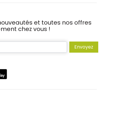
ouveautés et toutes nos offres
tement chez vous !
Envoyez