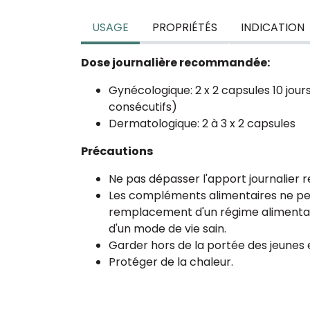
USAGE
PROPRIÉTÉS
INDICATION
Dose journalière recommandée:
Gynécologique: 2 x 2 capsules 10 jour
consécutifs)
Dermatologique: 2 à 3 x 2 capsules
Précautions
Ne pas dépasser l'apport journalie
Les compléments alimentaires ne peu
remplacement d'un régime alimentaire
d'un mode de vie sain.
Garder hors de la portée des jeunes 
Protéger de la chaleur.