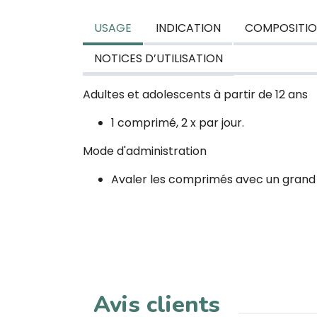
USAGE
INDICATION
COMPOSITI
NOTICES D’UTILISATION
Adultes et adolescents à partir de 12 ans
1 comprimé, 2 x par jour.
Mode d'administration
Avaler les comprimés avec un grand 
Avis clients