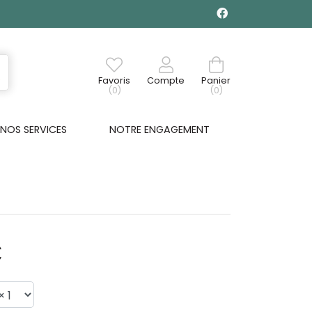
Favoris
Compte
Panier
(0)
(0)
NOS SERVICES
NOTRE ENGAGEMENT
€