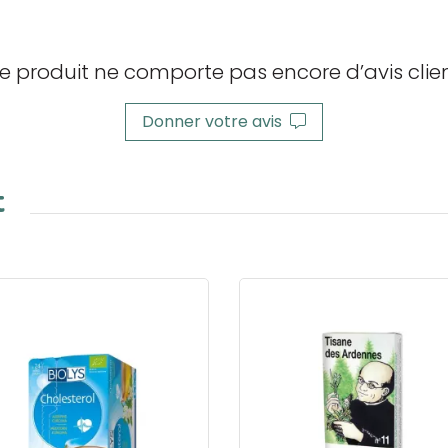
e produit ne comporte pas encore d’avis clien
Donner votre avis
t