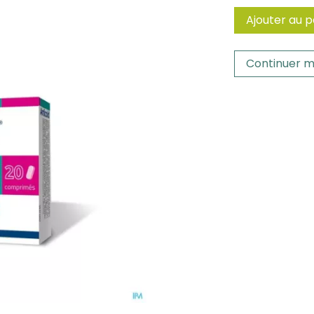
Ajouter au p
Continuer m