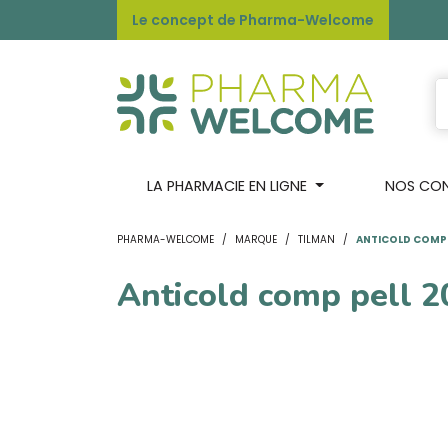
Le concept de Pharma-Welcome
LA PHARMACIE EN LIGNE
NOS CONS
PHARMA-WELCOME
MARQUE
TILMAN
ANTICOLD COMP 
Anticold comp pell 2