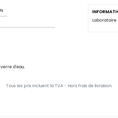
ON
INFORMATI
Laboratoire
verre d'eau.
Tous les prix incluent la TVA - Hors frais de livraison.