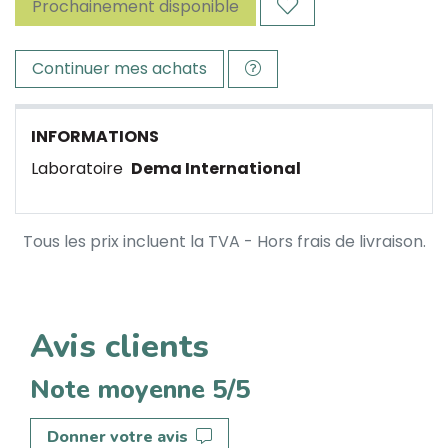
Prochainement disponible
Continuer mes achats
INFORMATIONS
Laboratoire
Dema International
Tous les prix incluent la TVA - Hors frais de livraison.
Avis clients
Note moyenne 5/5
Donner votre avis