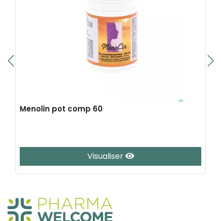
Menolin pot comp 60
Visualiser