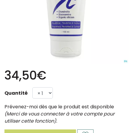
34,50€
Quantité
Prévenez-moi dès que le produit est disponible
(Merci de vous connecter à votre compte pour
utiliser cette fonction).