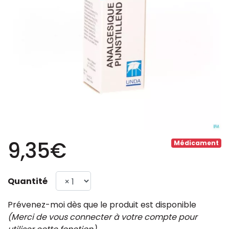
9,35€
Médicament
Quantité
Prévenez-moi dès que le produit est disponible
(Merci de vous connecter à votre compte pour