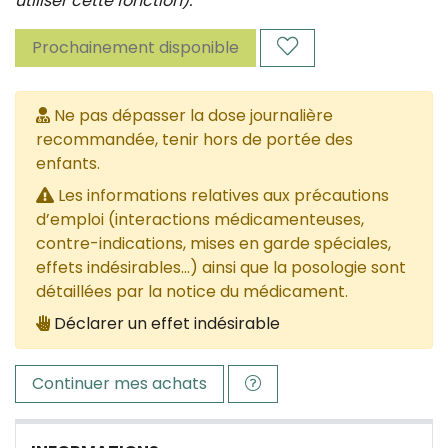
utiliser cette fonction).
Prochainement disponible
Ne pas dépasser la dose journalière
recommandée, tenir hors de portée des
enfants.
Les informations relatives aux précautions
d’emploi (interactions médicamenteuses,
contre-indications, mises en garde spéciales,
effets indésirables...) ainsi que la posologie sont
détaillées par la notice du médicament.
Déclarer un effet indésirable
Continuer mes achats