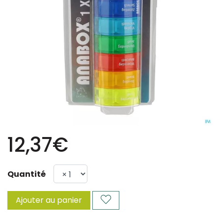
12,37€
Quantité
Ajouter au panier