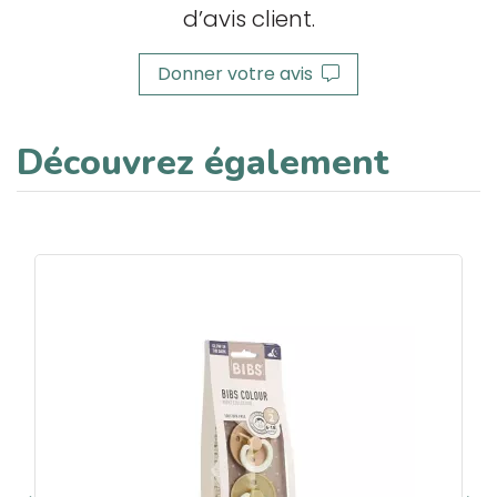
d’avis client.
Donner votre avis
Découvrez également