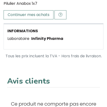
Pilulier Anabox 1x7
Continuer mes achats
INFORMATIONS
Laboratoire
Infinity Pharma
Tous les prix incluent la TVA - Hors frais de livraison.
Avis clients
Ce produit ne comporte pas encore