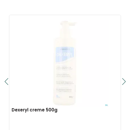
Dexeryl creme 500g