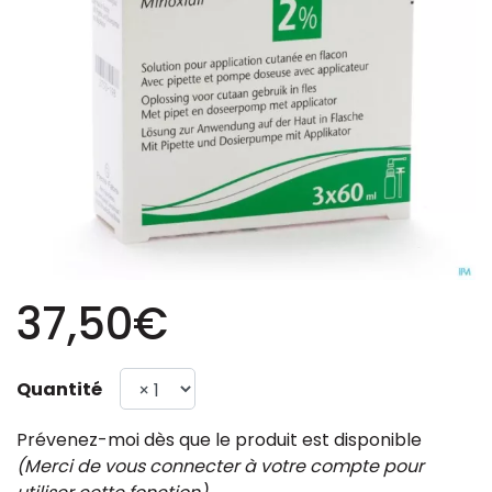
37,50€
Quantité
Prévenez-moi dès que le produit est disponible
(Merci de vous connecter à votre compte pour