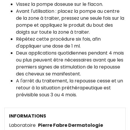
Vissez la pompe doseuse sur le flacon.
Avant l'utilisation : placez la pompe au centre
de la zone à traiter, pressez une seule fois sur la
pompe et appliquez le produit du bout des
doigts sur toute la zone à traiter.
Répétez cette procédure six fois, afin
d'appliquer une dose de 1 ml.
Deux applications quotidiennes pendant 4 mois
ou plus peuvent être nécessaires avant que les
premiers signes de stimulation de la repousse
des cheveux se manifestent.
A l'arrêt du traitement, la repousse cesse et un
retour à la situation préthérapeutique est
prévisible sous 3 ou 4 mois.
INFORMATIONS
Laboratoire
Pierre Fabre Dermatologie