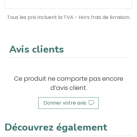
Tous les prix incluent la TVA - Hors frais de livraison.
Avis clients
Ce produit ne comporte pas encore
d’avis client.
Donner votre avis
Découvrez également