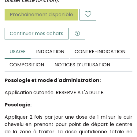
utiliser cette fonction).
Prochainement disponible
Continuer mes achats
USAGE
INDICATION
CONTRE-INDICATION
COMPOSITION
NOTICES D’UTILISATION
Posologie et mode d'administration:
Application cutanée. RESERVE A L'ADULTE.
Posologie:
Appliquer 2 fois par jour une dose de 1 ml sur le cuir
chevelu en prenant pour point de départ le centre
de la zone à traiter. La dose quotidienne totale ne