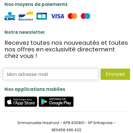
Nos moyens de paiements
Notre newsletter
Recevez toutes nos nouveautés et toutes
nos offres en exclusivité directement
chez vous !
Envoyez
Nos applications mobiles
Emmanuelle Haufroid - APB 830801 - N° Entreprise -
BE0458.496.432