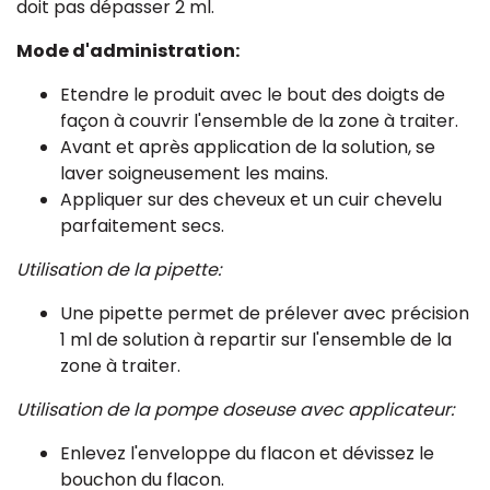
doit pas dépasser 2 ml.
Mode d'administration:
Etendre le produit avec le bout des doigts de
façon à couvrir l'ensemble de la zone à traiter.
Avant et après application de la solution, se
laver soigneusement les mains.
Appliquer sur des cheveux et un cuir chevelu
parfaitement secs.
Utilisation de la pipette:
Une pipette permet de prélever avec précision
1 ml de solution à repartir sur l'ensemble de la
zone à traiter.
Utilisation de la pompe doseuse avec applicateur:
Enlevez l'enveloppe du flacon et dévissez le
bouchon du flacon.