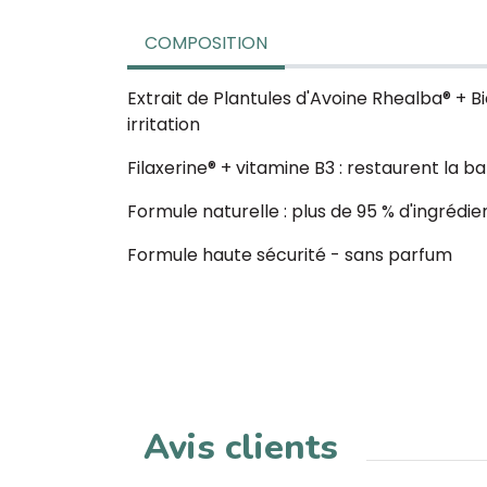
COMPOSITION
Extrait de Plantules d'Avoine Rhealba® + Bi
irritation
Filaxerine® + vitamine B3 : restaurent la b
Formule naturelle : plus de 95 % d'ingrédien
Formule haute sécurité - sans parfum
Avis clients