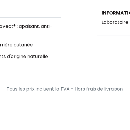
INFORMATI
Laboratoire
oVect® : apaisant, anti-
arrière cutanée
ts d'origine naturelle
Tous les prix incluent la TVA - Hors frais de livraison.