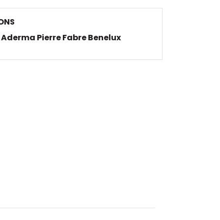
ONS
Aderma Pierre Fabre Benelux