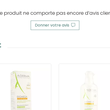
e produit ne comporte pas encore d’avis clien
Donner votre avis
t